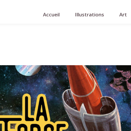
Accueil
Illustrations
Art