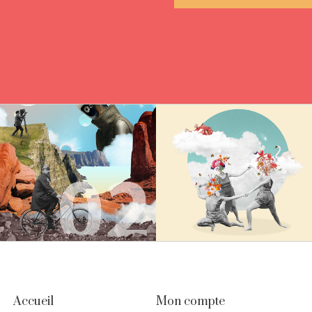
Accueil
Mon compte