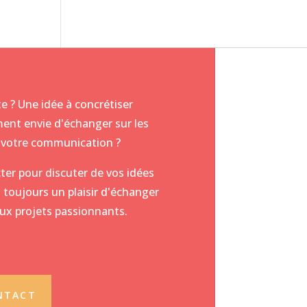
e ? Une idée à concrétiser
ent envie d'échanger sur les
ur votre communication ?
ter pour discuter de vos idées
 toujours un plaisir d'échanger
ux projets passionnants.
NTACT