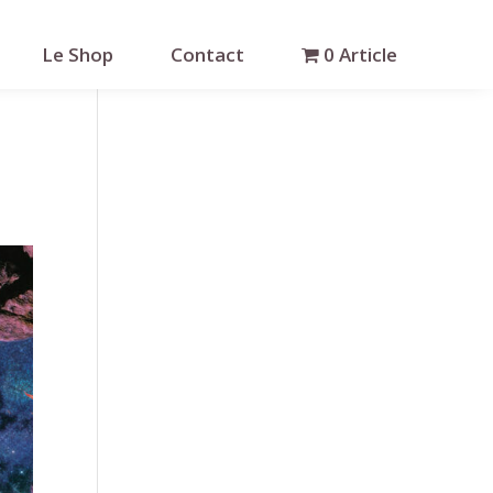
Le Shop
Contact
0 Article