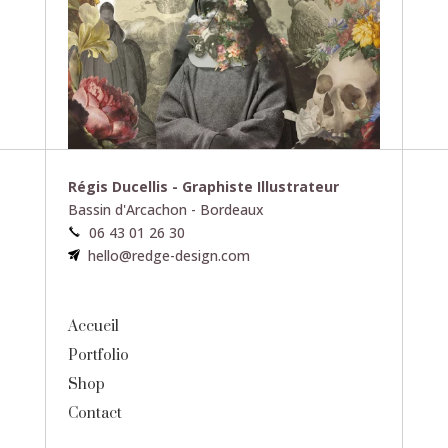
Régis Ducellis - Graphiste Illustrateur
Bassin d'Arcachon - Bordeaux
06 43 01 26 30
hello@redge-design.com
Accueil
Portfolio
Shop
Contact