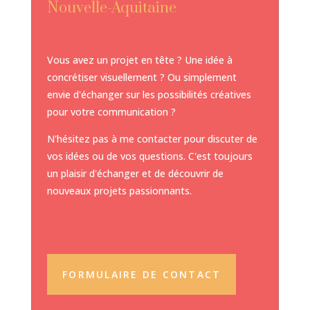
Nouvelle-Aquitaine
Vous avez un projet en tête ? Une idée à
concrétiser visuellement ? Ou simplement
envie d'échanger sur les possibilités créatives
pour votre communication ?
N'hésitez pas à me contacter pour discuter de
vos idées ou de vos questions. C'est toujours
un plaisir d'échanger et de découvrir de
nouveaux projets passionnants.
FORMULAIRE DE CONTACT