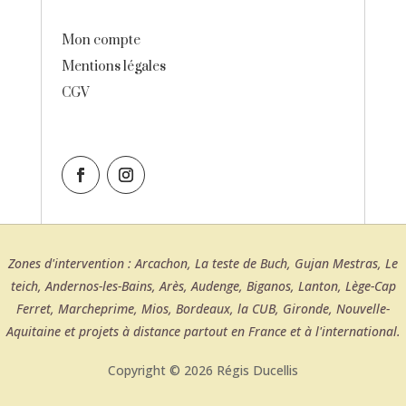
Mon compte
Mentions légales
CGV
Zones d'intervention : Arcachon, La teste de Buch, Gujan Mestras, Le
teich, Andernos-les-Bains, Arès, Audenge, Biganos, Lanton, Lège-Cap
Ferret, Marcheprime, Mios, Bordeaux, la CUB, Gironde, Nouvelle-
Aquitaine et projets à distance partout en France et à l'international.
Copyright © 2026 Régis Ducellis