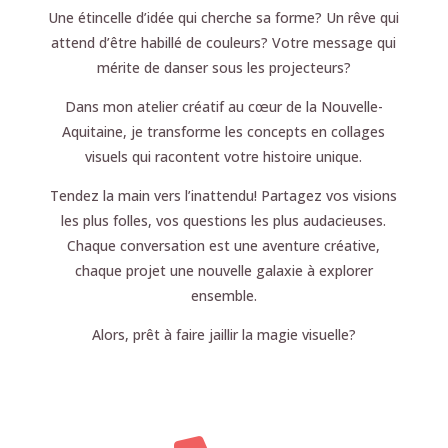
Une étincelle d’idée qui cherche sa forme? Un rêve qui
attend d’être habillé de couleurs? Votre message qui
mérite de danser sous les projecteurs?
Dans mon atelier créatif au cœur de la Nouvelle-
Aquitaine, je transforme les concepts en collages
visuels qui racontent votre histoire unique.
Tendez la main vers l’inattendu! Partagez vos visions
les plus folles, vos questions les plus audacieuses.
Chaque conversation est une aventure créative,
chaque projet une nouvelle galaxie à explorer
ensemble.
Alors, prêt à faire jaillir la magie visuelle?