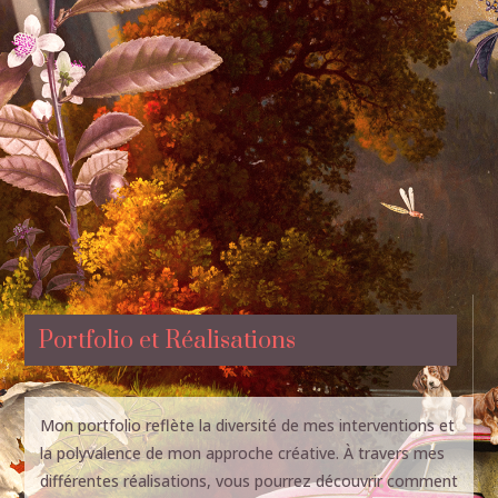
Portfolio et Réalisations
Mon portfolio reflète la diversité de mes interventions et
la polyvalence de mon approche créative. À travers mes
différentes réalisations, vous pourrez découvrir comment