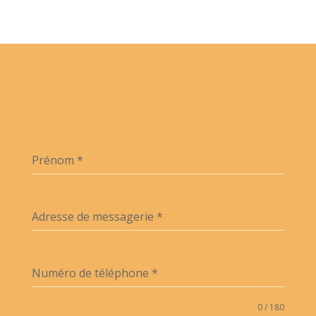
Prénom
*
Adresse de messagerie
*
Numéro de téléphone
*
0 / 180