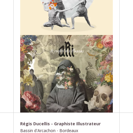
Régis Ducellis - Graphiste Illustrateur
Bassin d'Arcachon - Bordeaux