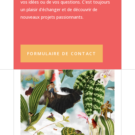
vos idées ou de vos questions. C'est toujours
un plaisir d'échanger et de découvrir de
nouveaux projets passionnants.
FORMULAIRE DE CONTACT