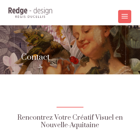
Contact
Rencontrez Votre Créatif Visuel en
Nouvelle-Aquitaine