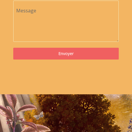
Message
Envoyer