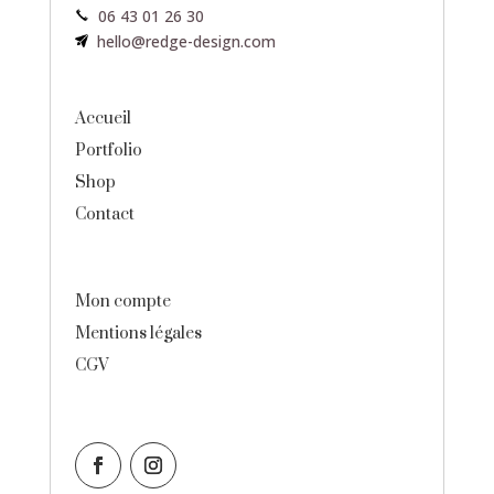
06 43 01 26 30
hello@redge-design.com
Accueil
Portfolio
Shop
Contact
Mon compte
Mentions légales
CGV