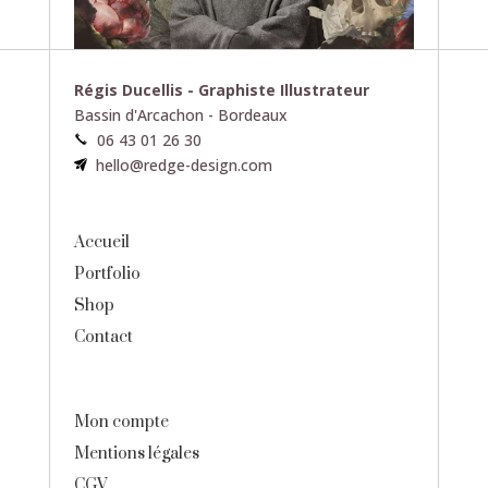
Régis Ducellis - Graphiste Illustrateur
Bassin d'Arcachon - Bordeaux
06 43 01 26 30
hello@redge-design.com
Accueil
Portfolio
Shop
Contact
Mon compte
Mentions légales
CGV