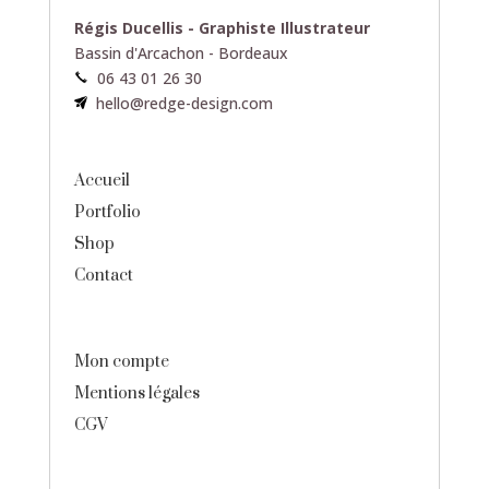
Régis Ducellis - Graphiste Illustrateur
Bassin d'Arcachon - Bordeaux
06 43 01 26 30
hello@redge-design.com
Accueil
Portfolio
Shop
Contact
Mon compte
Mentions légales
CGV