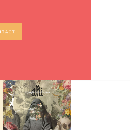
NTACT