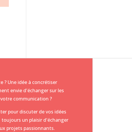
e ? Une idée à concrétiser
ent envie d'échanger sur les
ur votre communication ?
ter pour discuter de vos idées
 toujours un plaisir d'échanger
ux projets passionnants.