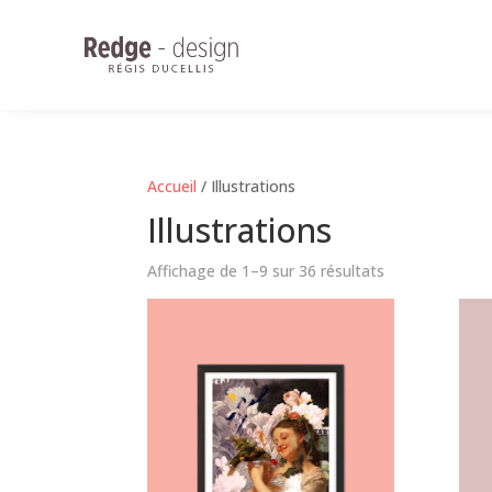
Accueil
/ Illustrations
Illustrations
Affichage de 1–9 sur 36 résultats