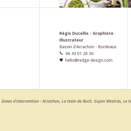
Régis Ducellis - Graphiste
Illustrateur
Bassin d'Arcachon - Bordeaux
06 43 01 26 30
hello@redge-design.com
Zones d'intervention : Arcachon, La teste de Buch, Gujan Mestras, Le 