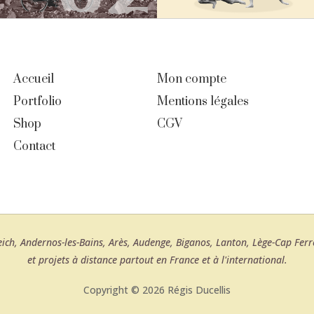
Accueil
Mon compte
Portfolio
Mentions légales
Shop
CGV
Contact
teich, Andernos-les-Bains, Arès, Audenge, Biganos, Lanton, Lège-Cap Fe
et projets à distance partout en France et à l'international.
Copyright © 2026 Régis Ducellis