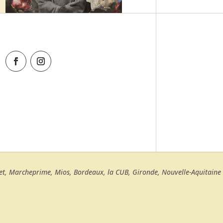
rret, Marcheprime, Mios, Bordeaux, la CUB, Gironde, Nouvelle-Aquitaine