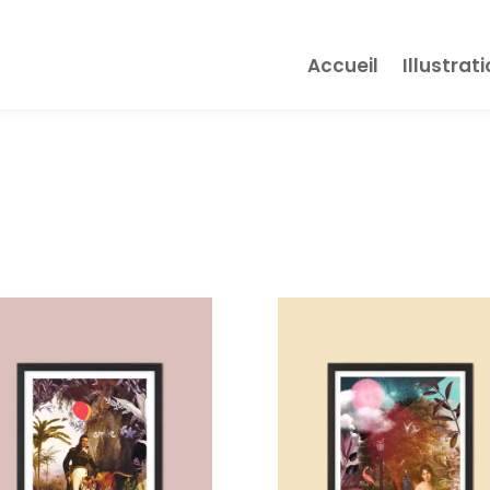
Accueil
Illustrat