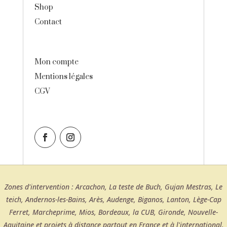
Shop
Contact
Mon compte
Mentions légales
CGV
Zones d'intervention : Arcachon, La teste de Buch, Gujan Mestras, Le
teich, Andernos-les-Bains, Arès, Audenge, Biganos, Lanton, Lège-Cap
Ferret, Marcheprime, Mios, Bordeaux, la CUB, Gironde, Nouvelle-
Aquitaine et projets à distance partout en France et à l'international.