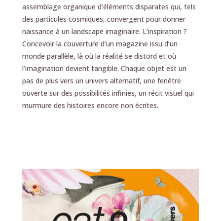
assemblage organique d’éléments disparates qui, tels
des particules cosmiques, convergent pour donner
naissance à un landscape imaginaire. L’inspiration ?
Concevoir la couverture d’un magazine issu d’un
monde parallèle, là où la réalité se distord et où
l’imagination devient tangible. Chaque objet est un
pas de plus vers un univers alternatif, une fenêtre
ouverte sur des possibilités infinies, un récit visuel qui
murmure des histoires encore non écrites.