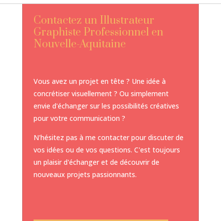
Contactez un Illustrateur
Graphiste Professionnel en
Nouvelle-Aquitaine
Vous avez un projet en tête ? Une idée à
concrétiser visuellement ? Ou simplement
envie d'échanger sur les possibilités créatives
pour votre communication ?
N'hésitez pas à me contacter pour discuter de
vos idées ou de vos questions. C'est toujours
un plaisir d'échanger et de découvrir de
nouveaux projets passionnants.