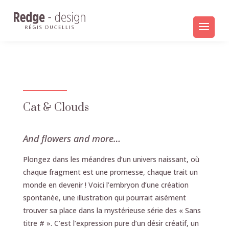
Cat & Clouds
And flowers and more…
Plongez dans les méandres d’un univers naissant, où
chaque fragment est une promesse, chaque trait un
monde en devenir ! Voici l’embryon d’une création
spontanée, une illustration qui pourrait aisément
trouver sa place dans la mystérieuse série des « Sans
titre # ». C’est l’expression pure d’un désir créatif, un