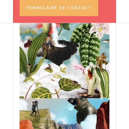
FORMULAIRE DE CONTACT