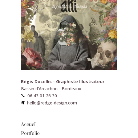
Régis Ducellis - Graphiste Illustrateur
Bassin d'Arcachon - Bordeaux
06 43 01 26 30
hello@redge-design.com
Accueil
Portfolio