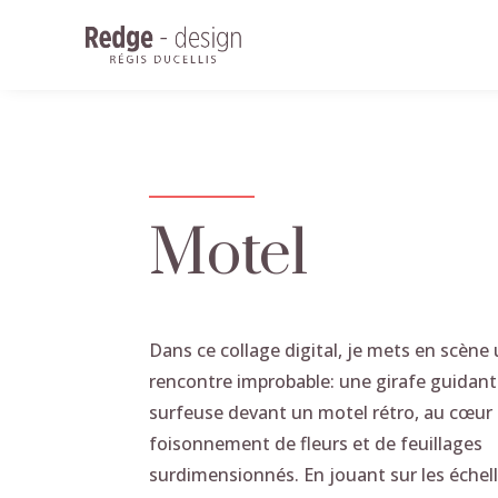
Motel
Dans ce collage digital, je mets en scène
rencontre improbable: une girafe guidan
surfeuse devant un motel rétro, au cœur
foisonnement de fleurs et de feuillages
surdimensionnés. En jouant sur les échell