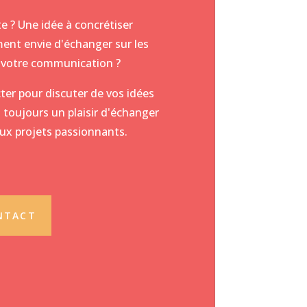
e ? Une idée à concrétiser
ent envie d'échanger sur les
ur votre communication ?
ter pour discuter de vos idées
 toujours un plaisir d'échanger
ux projets passionnants.
NTACT