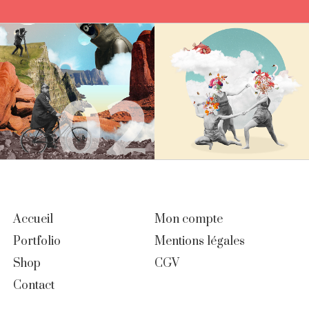
Accueil
Mon compte
Portfolio
Mentions légales
Shop
CGV
Contact