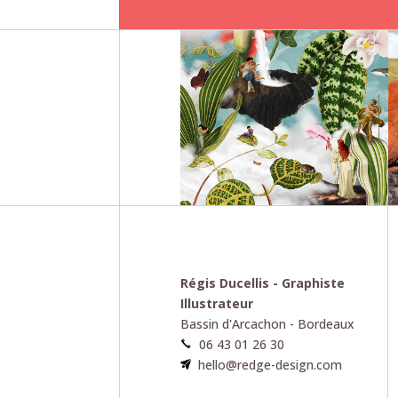
Régis Ducellis - Graphiste
Illustrateur
Bassin d'Arcachon - Bordeaux
06 43 01 26 30
hello@redge-design.com