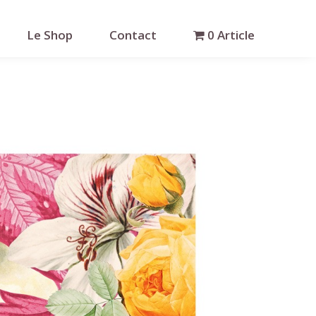
Le Shop
Contact
0 Article