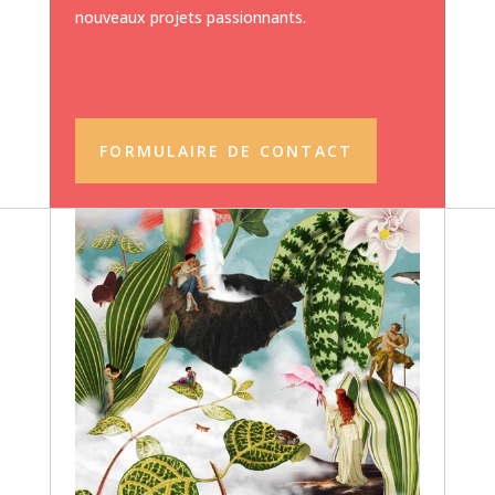
nouveaux projets passionnants.
FORMULAIRE DE CONTACT