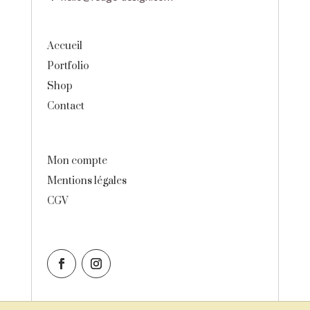
Accueil
Portfolio
Shop
Contact
Mon compte
Mentions légales
CGV