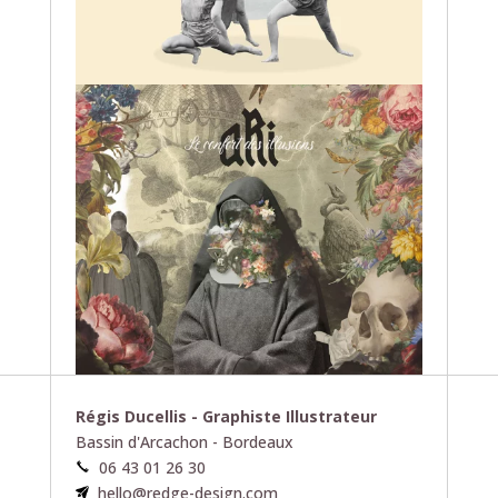
Régis Ducellis - Graphiste Illustrateur
Bassin d'Arcachon - Bordeaux
06 43 01 26 30
hello@redge-design.com