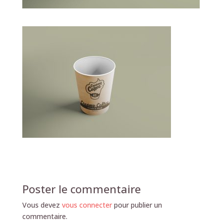
Poster le commentaire
Vous devez
vous connecter
pour publier un
commentaire.