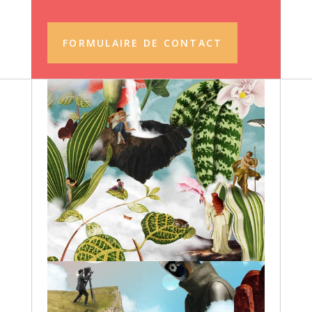
FORMULAIRE DE CONTACT