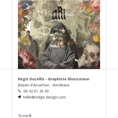
Régis Ducellis - Graphiste Illustrateur
Bassin d'Arcachon - Bordeaux
06 43 01 26 30
hello@redge-design.com
Accueil