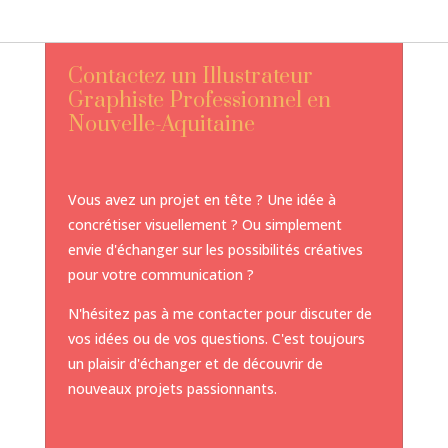
Contactez un Illustrateur
Graphiste Professionnel en
Nouvelle-Aquitaine
Vous avez un projet en tête ? Une idée à
concrétiser visuellement ? Ou simplement
envie d'échanger sur les possibilités créatives
pour votre communication ?
N'hésitez pas à me contacter pour discuter de
vos idées ou de vos questions. C'est toujours
un plaisir d'échanger et de découvrir de
nouveaux projets passionnants.