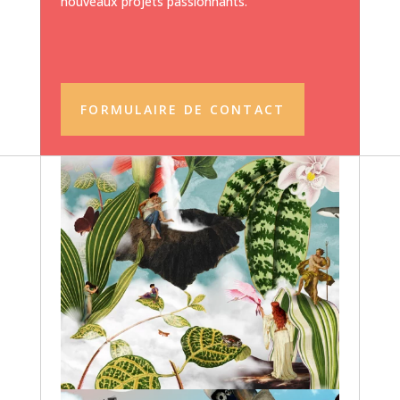
nouveaux projets passionnants.
FORMULAIRE DE CONTACT