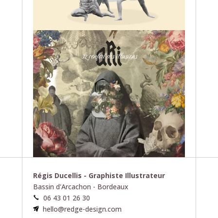
Régis Ducellis - Graphiste Illustrateur
Bassin d'Arcachon - Bordeaux
06 43 01 26 30
hello@redge-design.com