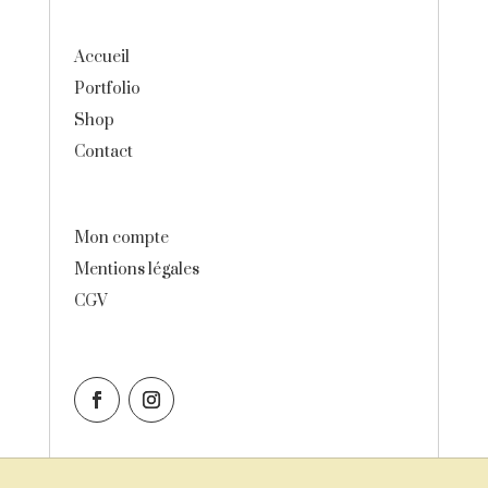
Accueil
Portfolio
Shop
Contact
Mon compte
Mentions légales
CGV