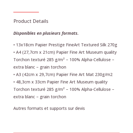
Product Details
Disponibles en plusieurs formats.
• 13x18cm Papier Prestige FineArt Textured Silk 270g
• A4 (27,7cm x 21cm) Papier Fine Art Museum quality
Torchon texturé 285 g/m² – 100% Alpha-Cellulose –
extra blanc – grain torchon
• A3 (42cm x 29,7cm) Papier Fine Art Mat 230g/m2
• 48,3cm x 33cm Papier Fine Art Museum quality
Torchon texturé 285 g/m² – 100% Alpha-Cellulose –
extra blanc – grain torchon
Autres formats et supports sur devis