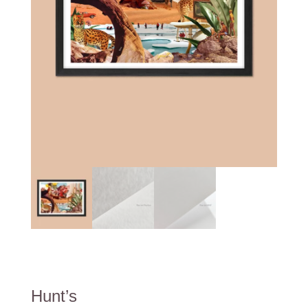
Hunt’s