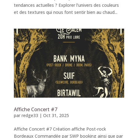
tendances actuelles ? Explorer l’univers des couleurs
et des textures qui nous font sentir bien au chaud...
Affiche Concert #7
par
redge33
|
Oct 31, 2025
Affiche Concert #7 Création affiche Post-rock
Bordeaux Commandée par SWP booking ainsi que par