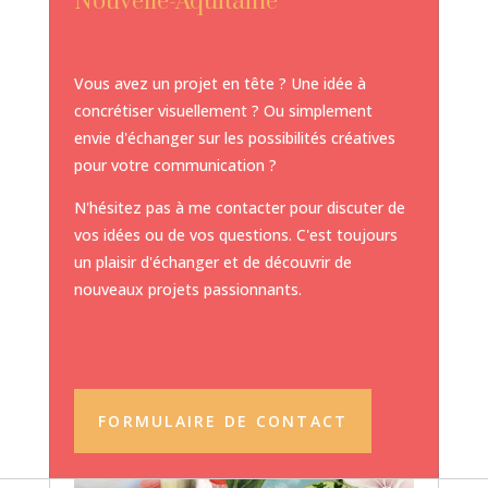
Nouvelle-Aquitaine
Vous avez un projet en tête ? Une idée à
concrétiser visuellement ? Ou simplement
envie d'échanger sur les possibilités créatives
pour votre communication ?
N'hésitez pas à me contacter pour discuter de
vos idées ou de vos questions. C'est toujours
un plaisir d'échanger et de découvrir de
nouveaux projets passionnants.
FORMULAIRE DE CONTACT