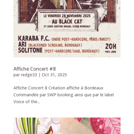
Affiche Concert #8
par
redge33
|
Oct 31, 2025
Affiche Concert 8 Création affiche à Bordeaux
Commandée par SWP booking ainsi que par le label
Voice of the...