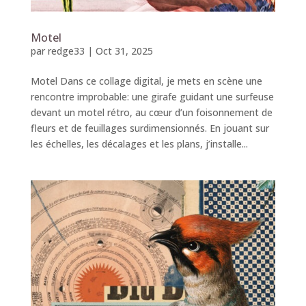
Motel
par
redge33
|
Oct 31, 2025
Motel Dans ce collage digital, je mets en scène une
rencontre improbable: une girafe guidant une surfeuse
devant un motel rétro, au cœur d’un foisonnement de
fleurs et de feuillages surdimensionnés. En jouant sur
les échelles, les décalages et les plans, j’installe...