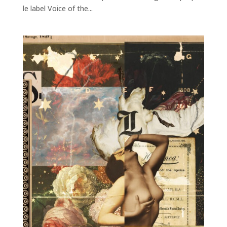
le label Voice of the...