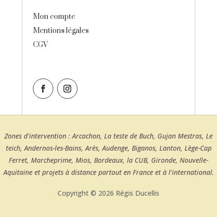
Mon compte
Mentions légales
CGV
Zones d'intervention : Arcachon, La teste de Buch, Gujan Mestras, Le
teich, Andernos-les-Bains, Arès, Audenge, Biganos, Lanton, Lège-Cap
Ferret, Marcheprime, Mios, Bordeaux, la CUB, Gironde, Nouvelle-
Aquitaine et projets à distance partout en France et à l'international.
Copyright © 2026 Régis Ducellis