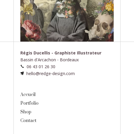
Régis Ducellis - Graphiste Illustrateur
Bassin d'Arcachon - Bordeaux
06 43 01 26 30
hello@redge-design.com
Accueil
Portfolio
Shop
Contact