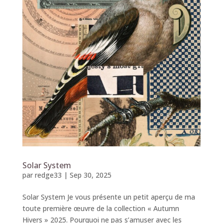
Solar System
par
redge33
|
Sep 30, 2025
Solar System Je vous présente un petit aperçu de ma
toute première œuvre de la collection « Autumn
Hivers » 2025. Pourquoi ne pas s’amuser avec les